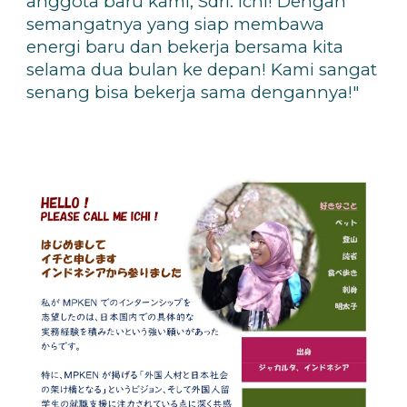
anggota baru kami, Sdri. Ichi! Dengan
semangatnya yang siap membawa
energi baru dan bekerja bersama kita
selama dua bulan ke depan! Kami sangat
senang bisa bekerja sama dengannya!"