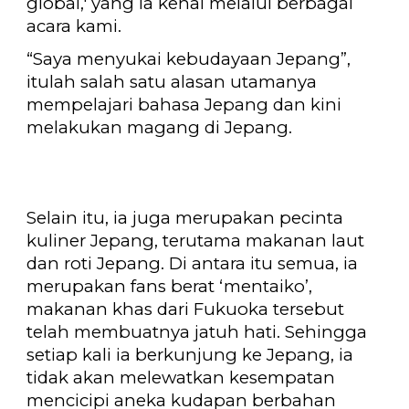
global,' yang ia kenal melalui berbagai
acara kami.
“Saya menyukai kebudayaan Jepang”,
itulah salah satu alasan utamanya
mempelajari bahasa Jepang dan kini
melakukan magang di Jepang.
Selain itu, i
a juga merupakan pecinta
kuliner Jepang, terutama makanan laut
dan roti Jepang. Di antara itu semua, ia
merupakan fans berat ‘mentaiko’,
makanan khas dari Fukuoka tersebut
telah membuatnya jatuh hati. Sehingga
setiap kali ia berkunjung ke Jepang, ia
tidak akan melewatkan kesempatan
mencicipi aneka kudapan berbahan