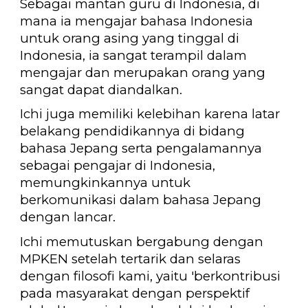
Sebagai mantan guru di Indonesia, di
mana ia mengajar bahasa Indonesia
untuk orang asing yang tinggal di
Indonesia, ia sangat terampil dalam
mengajar dan merupakan orang yang
sangat dapat diandalkan.
Ichi juga memiliki kelebihan karena latar
belakang pendidikannya di bidang
bahasa Jepang serta pengalamannya
sebagai pengajar di Indonesia,
memungkinkannya untuk
berkomunikasi dalam bahasa Jepang
dengan lancar.
Ichi memutuskan bergabung dengan
MPKEN setelah
tertarik dan selaras
dengan filosofi kami, yaitu 'berkontribusi
pada masyarakat dengan perspektif