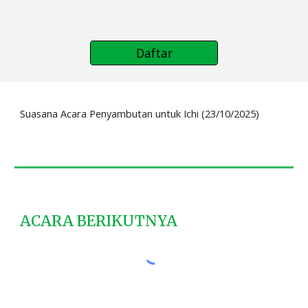
Daftar
Suasana Acara Penyambutan untuk Ichi (23/10/2025)
ACARA BERIKUTNYA