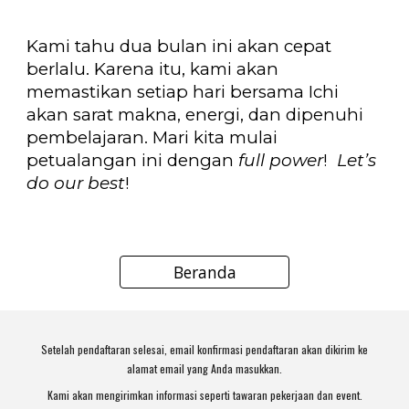
Kami tahu dua bulan ini akan cepat
berlalu. Karena itu, kami akan
memastikan setiap hari bersama Ichi
akan sarat makna, energi, dan dipenuhi
pembelajaran. Mari kita mulai
petualangan ini dengan
full power
!
Let’s
do our best
!
Beranda
Setelah pendaftaran selesai, email konfirmasi pendaftaran akan dikirim ke
alamat email yang Anda masukkan.
Kami akan mengirimkan informasi seperti tawaran pekerjaan dan event.