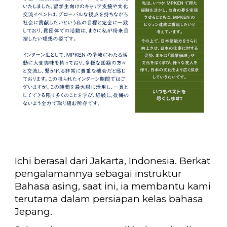
Ichi berasal dari Jakarta, Indonesia. Berkat
pengalamannya sebagai instruktur
Bahasa asing, saat ini, ia membantu kami
terutama dalam persiapan kelas bahasa
Jepang.