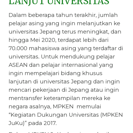
LANJUT UNIVERSITAS
Dalam beberapa tahun terakhir, jumlah
pelajar asing yang ingin melanjutkan ke
universitas Jepang terus meningkat, dan
hingga Mei 2020, terdapat lebih dari
70.000 mahasiswa asing yang terdaftar di
universitas. Untuk mendukung pelajar
ASEAN dan pelajar internasional yang
ingin mempelajari bidang khusus
lanjutan di universitas Jepang dan ingin
mencari pekerjaan di Jepang atau ingin
mentransfer keterampilan mereka ke
negara asalnya, MPKEN memulai
“Kegiatan Dukungan Universitas (MPKEN
JuKu)” pada 2017.