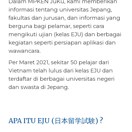
Dalam MPKEN JuKu, kami memberikan
informasi tentang universitas Jepang,
fakultas dan jurusan, dan informasi yang
berguna bagi pelamar, seperti cara
mengikuti ujian (kelas EJU) dan berbagai
kegiatan seperti persiapan aplikasi dan
wawancara.
Per Maret 2021, sekitar 50 pelajar dari
Vietnam telah lulus dari kelas EJU dan
terdaftar di berbagai universitas negeri
dan swasta di Jepang.
APA ITU EJU (日本留学試験) ?