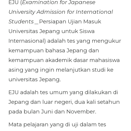
EJU (
Examination for Japanese
University Admission for International
Students
＿Persiapan Ujian Masuk
Universitas Jepang untuk Siswa
Internasional
) adalah tes yang mengukur
kemampuan bahasa Jepang dan
kemampuan akademik dasar mahasiswa
asing yang ingin melanjutkan studi ke
universitas Jepang.
EJU adalah tes umum yang dilakukan di
Jepang dan luar negeri, dua kali setahun
pada bulan Juni dan November.
Mata pelajaran yang di uji dalam tes