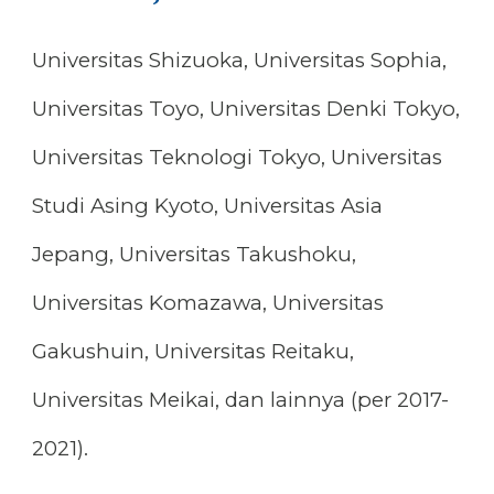
Universitas Shizuoka, Universitas Sophia,
Universitas Toyo, Universitas Denki Tokyo,
Universitas Teknologi Tokyo, Universitas
Studi Asing Kyoto, Universitas Asia
Jepang, Universitas Takushoku,
Universitas Komazawa, Universitas
Gakushuin, Universitas Reitaku,
Universitas Meikai, dan lainnya (per 2017-
2021).