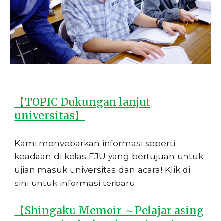
【TOPIC Dukungan lanjut
universitas】
Kami menyebarkan informasi seperti
keadaan di kelas EJU yang bertujuan untuk
ujian masuk universitas dan acara! Klik di
sini untuk informasi terbaru.
【
Shingaku Memoir ～Pelajar asing