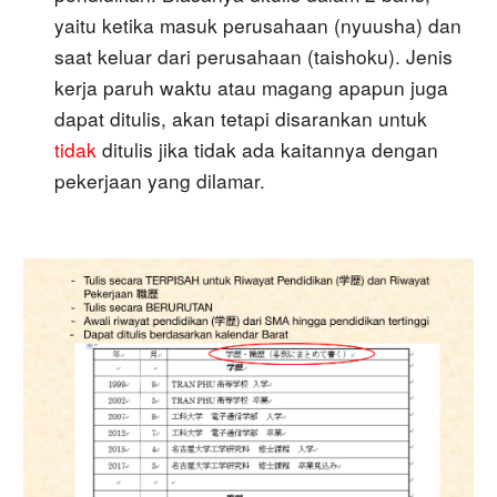
yaitu ketika masuk perusahaan (nyuusha) dan
saat keluar dari perusahaan (taishoku). Jenis
kerja paruh waktu atau magang apapun juga
dapat ditulis, akan tetapi disarankan untuk
tidak
ditulis jika tidak ada kaitannya dengan
pekerjaan yang dilamar.