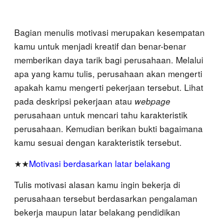
Bagian menulis motivasi merupakan
kesempatan
kamu untuk menjadi kreatif dan benar-benar
memberikan daya tarik bagi
perusahaan. Melalui
apa yang kamu tulis, perusahaan akan mengerti
apakah kamu mengerti pekerjaan tersebut. Lihat
pada deskripsi pekerjaan atau
webpage
perusahaan untuk mencari tahu karakteristik
perusahaan. Kemudian berikan bukti bagaimana
kamu sesuai dengan karakteristik tersebut.
★★
Motivasi berdasarkan latar belakang
Tulis motivasi alasan kamu ingin bekerja di
perusahaan tersebut berdasarkan pengalaman
bekerja maupun latar belakang pendidikan