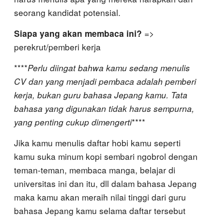
seorang kandidat potensial.
=>
Siapa yang akan membaca ini?
perekrut/pemberi kerja
****
Perlu diingat bahwa kamu sedang menulis
CV dan yang menjadi pembaca adalah pemberi
kerja, bukan guru bahasa Jepang kamu. Tata
bahasa yang digunakan tidak harus sempurna,
yang penting cukup dimengerti
****
Jika kamu menulis daftar hobi kamu seperti
kamu suka minum kopi sembari ngobrol dengan
teman-teman, membaca manga, belajar di
universitas ini dan itu, dll dalam bahasa Jepang
maka kamu akan meraih nilai tinggi dari guru
bahasa Jepang kamu selama daftar tersebut