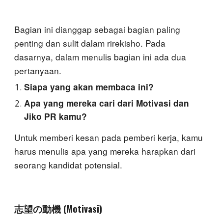
Bagian ini dianggap sebagai bagian paling
penting dan sulit dalam rirekisho. Pada
dasarnya, dalam menulis bagian ini ada
dua
pertanyaan.
Siapa yang akan membaca ini?
Apa yang mereka cari dari Motivasi dan
Jiko PR kamu?
Untuk memberi kesan pada pemberi kerja, kamu
harus menulis apa yang mereka harapkan dari
seorang kandidat potensial.
志望の動機 (Motivasi)