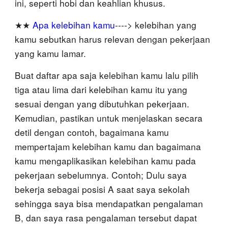
ini, seperti hobi dan keahlian khusus.
★★
Apa kelebihan kamu
----> kelebihan yang
kamu sebutkan harus relevan dengan pekerjaan
yang kamu lamar.
Buat daftar apa saja kelebihan kamu lalu pilih
tiga atau lima dari kelebihan kamu itu yang
sesuai dengan yang dibutuhkan pekerjaan.
Kemudian, pastikan untuk menjelaskan secara
detil dengan contoh, bagaimana kamu
mempertajam kelebihan kamu dan bagaimana
kamu mengaplikasikan kelebihan kamu pada
pekerjaan sebelumnya. Contoh; Dulu saya
bekerja sebagai posisi A saat saya sekolah
sehingga saya bisa mendapatkan pengalaman
B, dan saya rasa pengalaman tersebut dapat