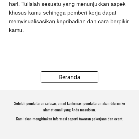
hari. Tulislah sesuatu yang menunjukkan aspek
khusus kamu sehingga pemberi kerja dapat
memvisualisasikan kepribadian dan cara berpikir
kamu.
Beranda
Setelah pendaftaran selesai, email konfirmasi pendaftaran akan dikirim ke
alamat email yang Anda masukkan.
Kami akan mengirimkan informasi seperti tawaran pekerjaan dan event.