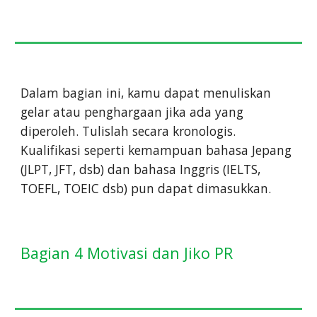
Dalam bagian ini, kamu dapat menuliskan
gelar atau penghargaan jika ada yang
diperoleh. Tulislah secara kronologis.
Kualifikasi seperti kemampuan bahasa Jepang
(JLPT, JFT, dsb) dan bahasa Inggris (IELTS,
TOEFL, TOEIC dsb) pun dapat dimasukkan.
Bagian 4 Motivasi dan Jiko PR