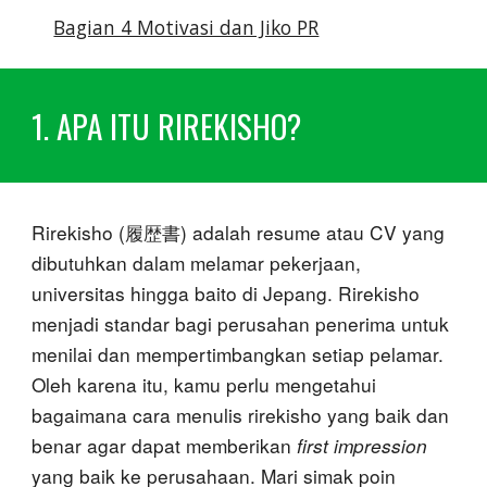
Bagian 4 Motivasi dan Jiko PR
1. APA ITU RIREKISHO?
Rirekisho (履歴書) adalah resume atau CV yang
dibutuhkan dalam melamar pekerjaan,
universitas hingga baito di Jepang. Rirekisho
menjadi standar bagi perusahan penerima untuk
menilai dan mempertimbangkan setiap pelamar.
Oleh karena itu, kamu perlu mengetahui
bagaimana cara menulis rirekisho yang baik dan
benar agar dapat memberikan
first impression
yang baik ke perusahaan. Mari simak poin