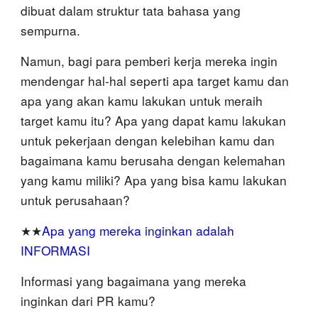
dibuat dalam struktur tata bahasa yang
sempurna.
Namun, bagi para pemberi kerja mereka ingin
mendengar hal-hal seperti apa target kamu dan
apa yang akan kamu lakukan untuk meraih
target kamu itu? Apa yang dapat kamu lakukan
untuk pekerjaan dengan kelebihan kamu dan
bagaimana kamu berusaha dengan kelemahan
yang kamu miliki? Apa yang bisa kamu lakukan
untuk perusahaan?
★★
Apa yang mereka inginkan adalah
INFORMASI
Informasi yang bagaimana yang mereka
inginkan dari PR kamu?