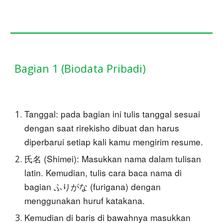
Bagian 1 (Biodata Pribadi)
Tanggal: pada bagian ini tulis tanggal sesuai
dengan saat rirekisho dibuat dan harus
diperbarui setiap kali kamu mengirim resume.
氏名 (Shimei): Masukkan nama dalam tulisan
latin. Kemudian, tulis cara baca nama di
bagian ふりがな (furigana) dengan
menggunakan huruf katakana.
Kemudian di baris di bawahnya masukkan