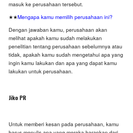
masuk ke perusahaan tersebut.
★★
Mengapa kamu memilih perusahaan ini?
Dengan jawaban kamu, perusahaan akan
melihat apakah kamu sudah melakukan
penelitian tentang perusahaan sebelumnya atau
tidak, apakah kamu sudah mengetahui apa yang
ingin kamu lakukan dan apa yang dapat kamu
lakukan untuk perusahaan.
Jiko PR
Untuk memberi kesan pada perusahaan, kamu
harus menulis apa yang mereka harapkan dari