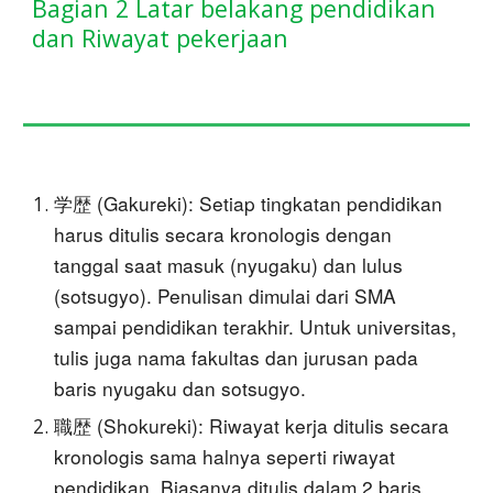
Bagian 2 Latar belakang pendidikan
dan Riwayat pekerjaan
学歴 (Gakureki): Setiap tingkatan pendidikan
harus ditulis secara kronologis dengan
tanggal saat masuk (nyugaku) dan lulus
(sotsugyo). Penulisan dimulai dari SMA
sampai pendidikan terakhir. Untuk universitas,
tulis juga nama fakultas dan jurusan pada
baris nyugaku dan sotsugyo.
職歴 (Shokureki): Riwayat kerja ditulis secara
kronologis sama halnya seperti riwayat
pendidikan. Biasanya ditulis dalam 2 baris,