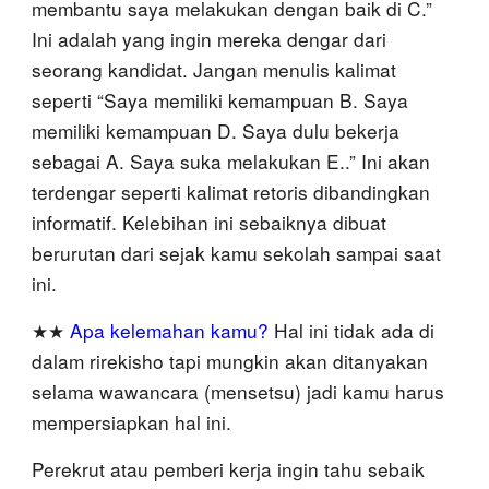
membantu saya melakukan dengan baik di C.”
Ini adalah yang ingin mereka dengar dari
seorang kandidat. Jangan menulis kalimat
seperti “Saya memiliki kemampuan B. Saya
memiliki kemampuan D. Saya dulu bekerja
sebagai A. Saya suka melakukan E..” Ini akan
terdengar seperti kalimat retoris dibandingkan
informatif. Kelebihan ini sebaiknya dibuat
berurutan dari sejak kamu sekolah sampai saat
ini.
★★
Apa kelemahan kamu?
Hal ini tidak ada di
dalam rirekisho tapi mungkin akan ditanyakan
selama wawancara (mensetsu) jadi kamu harus
mempersiapkan hal ini.
Perekrut atau pemberi kerja ingin tahu sebaik