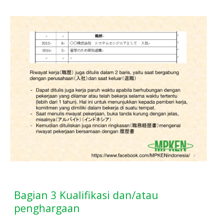
Bagian 3 Kualifikasi dan/atau
penghargaan