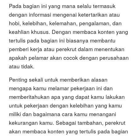
Pada bagian ini yang mana selalu termasuk
dengan informasi mengenai ketertarikan atau
hobi, kelebihan, kelemahan, pengalaman, dan
keahlian khusus. Dengan membaca konten yang
tertulis pada bagian ini biasanya membantu
pemberi kerja atau perekrut dalam menentukan
apakah pelamar akan cocok dengan perusahaan
atau tidak.
Penting sekali untuk memberikan alasan
mengapa kamu melamar pekerjaan ini dan
memberitahukan apa yang dapat kamu lakukan
untuk pekerjaan dengan kelebihan yang kamu
miliki dan bagaimana cara kamu menangani
kekurangan kamu. Sebagai tambahan, perekrut
akan membaca konten yang tertulis pada bagian