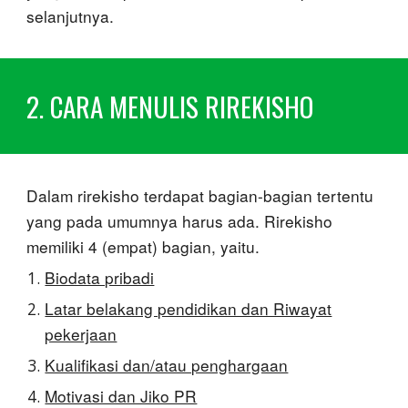
selanjutnya.
2. CARA MENULIS RIREKISHO
Dalam rirekisho terdapat bagian-bagian tertentu
yang pada umumnya harus ada. Rirekisho
memiliki 4 (empat) bagian, yaitu.
Biodata pribadi
Latar belakang pendidikan dan Riwayat
pekerjaan
Kualifikasi dan/atau penghargaan
Motivasi dan Jiko PR