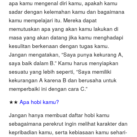
apa kamu mengenal diri kamu, apakah kamu
sadar dengan kelemahan kamu dan bagaimana
kamu mempelajari itu. Mereka dapat
memutuskan apa yang akan kamu lakukan di
masa yang akan datang jika kamu menghadapi
kesulitan berkenaan dengan tugas kamu.
Jangan mengatakan, “Saya punya kekurang A,
saya baik dalam B.” Kamu harus menyiapkan
sesuatu yang lebih seperti, “Saya memiliki
kekurangan A karena B dan berusaha untuk
memperbaiki ini dengan cara C.”
★★
Apa hobi kamu?
Jangan hanya membuat daftar hobi kamu
sebagaimana perekrut ingin melihat karakter dan
kepribadian kamu, serta kebiasaan kamu sehari-