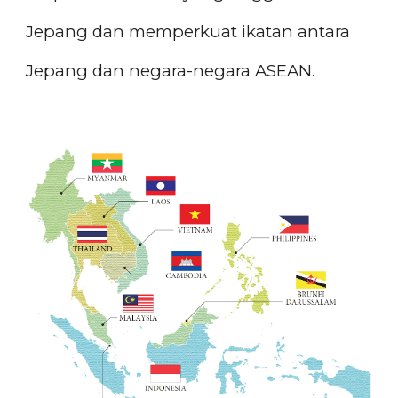
Jepang dan memperkuat ikatan antara
Jepang dan negara-negara ASEAN.