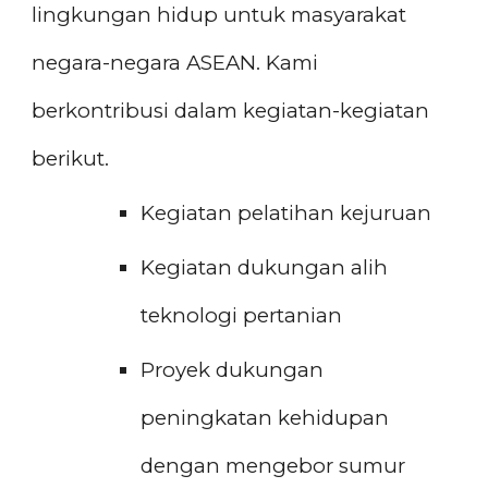
lingkungan hidup untuk masyarakat
negara-negara ASEAN. Kami
berkontribusi dalam kegiatan-kegiatan
berikut.
Kegiatan pelatihan kejuruan
Kegiatan dukungan alih
teknologi pertanian
Proyek dukungan
peningkatan kehidupan
dengan mengebor sumur