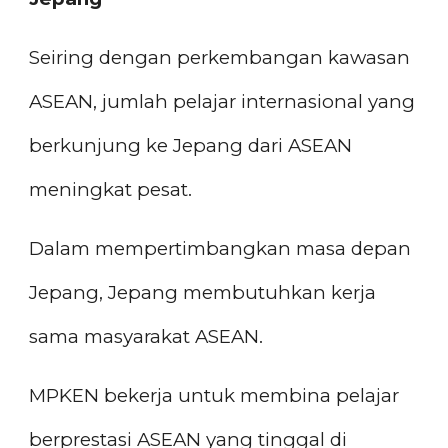
Seiring dengan perkembangan kawasan
ASEAN, jumlah pelajar internasional yang
berkunjung ke Jepang dari ASEAN
meningkat pesat.
Dalam mempertimbangkan masa depan
Jepang, Jepang membutuhkan kerja
sama masyarakat ASEAN.
MPKEN bekerja untuk membina pelajar
berprestasi ASEAN yang tinggal di