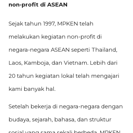
non-profit di ASEAN
Sejak tahun 1997, MPKEN telah
melakukan kegiatan non-profit di
negara-negara ASEAN seperti Thailand,
Laos, Kamboja, dan Vietnam. Lebih dari
20 tahun kegiatan lokal telah mengajari
kami banyak hal.
Setelah bekerja di negara-negara dengan
budaya, sejarah, bahasa, dan struktur
sosial yang sama sekali berbeda, MPKEN