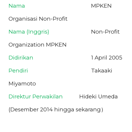
Nama
MPKEN
Organisasi Non-Profit
Nama (Inggris)
Non
-
Profit
Organization MPKEN
Didirikan
1 April 2005
Pendiri
Takaaki
Miyamoto
Direktur
Perwakilan
Hideki Umeda
(Desember 2014
hingga sekarang
）