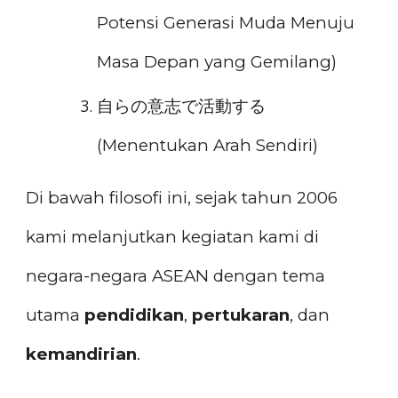
Potensi Generasi Muda Menuju
Masa Depan yang Gemilang)
自らの意志で活動する
(Menentukan Arah Sendiri)
Di bawah filosofi ini, sejak tahun 2006
kami melanjutkan kegiatan kami di
negara-negara ASEAN dengan tema
utama
pendidikan
,
pertukaran
, dan
kemandirian
.