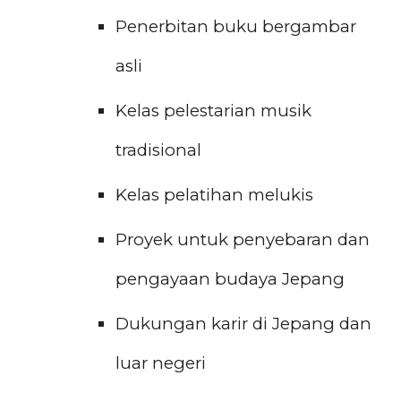
Penerbitan buku bergambar
asli
Kelas pelestarian musik
tradisional
Kelas pelatihan melukis
Proyek untuk penyebaran dan
pengayaan budaya Jepang
Dukungan karir di Jepang dan
luar negeri