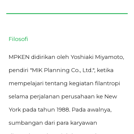
Filosofi
MPKEN didirikan oleh Yoshiaki Miyamoto,
pendiri "MIK Planning Co., Ltd.", ketika
mempelajari tentang kegiatan filantropi
selama perjalanan perusahaan ke New
York pada tahun 1988. Pada awalnya,
sumbangan dari para karyawan