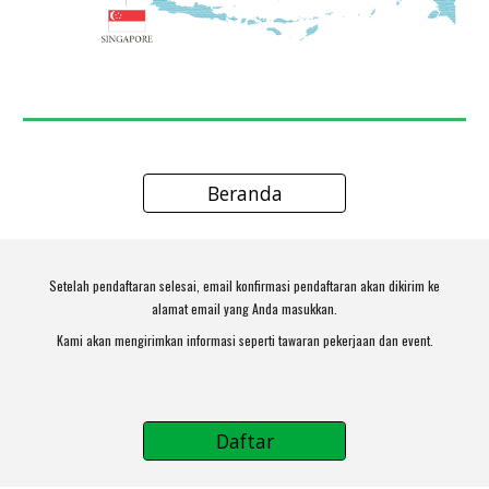
Beranda
Setelah pendaftaran selesai, email konfirmasi pendaftaran akan dikirim ke
alamat email yang Anda masukkan.
Kami akan mengirimkan informasi seperti tawaran pekerjaan dan event.
Daftar