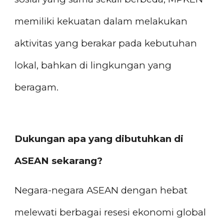
memiliki kekuatan dalam melakukan
aktivitas yang berakar pada kebutuhan
lokal, bahkan di lingkungan yang
beragam.
Dukungan apa yang dibutuhkan di
ASEAN sekarang?
Negara-negara ASEAN dengan hebat
melewati berbagai resesi ekonomi global