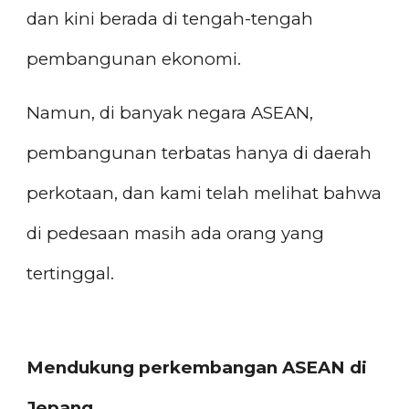
dan kini berada di tengah-tengah
pembangunan ekonomi.
Namun, di banyak negara ASEAN,
pembangunan terbatas hanya di daerah
perkotaan, dan kami telah melihat bahwa
di pedesaan masih ada orang yang
tertinggal.
Mendukung perkembangan ASEAN di
Jepang