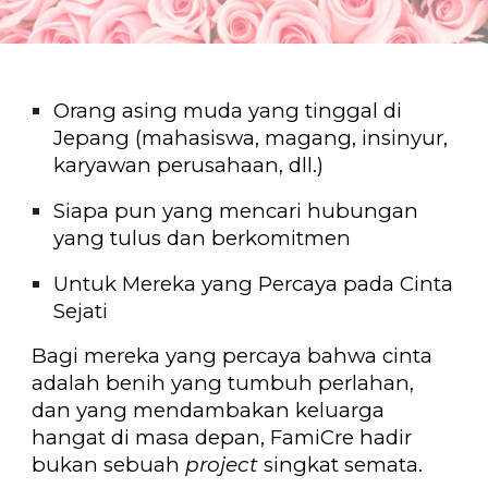
Orang asing muda yang tinggal di
Jepang (mahasiswa, magang, insinyur,
karyawan perusahaan, dll.)
Siapa pun yang mencari hubungan
yang tulus dan berkomitmen
Untuk Mereka yang Percaya pada Cinta
Sejati
Bagi mereka yang percaya bahwa cinta
adalah benih yang tumbuh perlahan,
dan yang mendambakan keluarga
hangat di masa depan,
FamiCre hadir
bukan sebuah
project
singkat semata
.