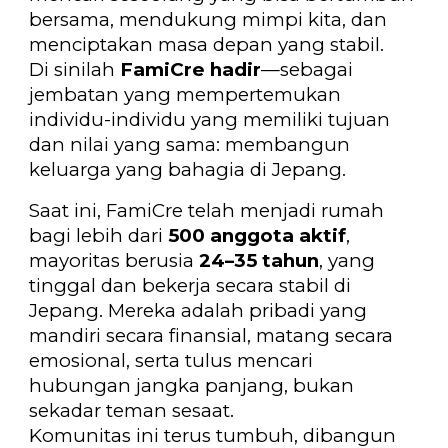
bersama, mendukung mimpi kita, dan
menciptakan masa depan yang stabil.
Di sinilah
FamiCre hadir
—sebagai
jembatan yang mempertemukan
individu-individu yang memiliki tujuan
dan nilai yang sama: membangun
keluarga yang bahagia di Jepang.
Saat ini, FamiCre telah menjadi rumah
bagi lebih dari
500 anggota aktif
,
mayoritas berusia
24–35 tahun
, yang
tinggal dan bekerja secara stabil di
Jepang. Mereka adalah pribadi yang
mandiri secara finansial, matang secara
emosional, serta tulus mencari
hubungan jangka panjang, bukan
sekadar teman sesaat.
Komunitas ini terus tumbuh, dibangun