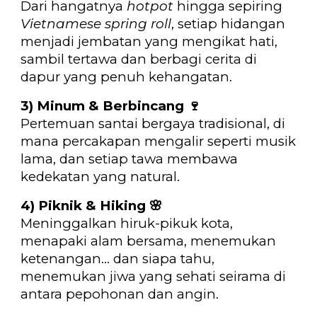
Dari hangatnya
hotpot
hingga sepiring
Vietnamese spring roll
, setiap hidangan
menjadi jembatan yang mengikat hati,
sambil tertawa dan berbagi cerita di
dapur yang penuh kehangatan.
3) Minum & Berbincang
🍷
Pertemuan santai bergaya tradisional, di
mana percakapan mengalir seperti musik
lama, dan setiap tawa membawa
kedekatan yang natural.
4) Piknik & Hiking
🌸
Meninggalkan hiruk-pikuk kota,
menapaki alam bersama, menemukan
ketenangan… dan siapa tahu,
menemukan jiwa yang sehati seirama di
antara pepohonan dan angin.