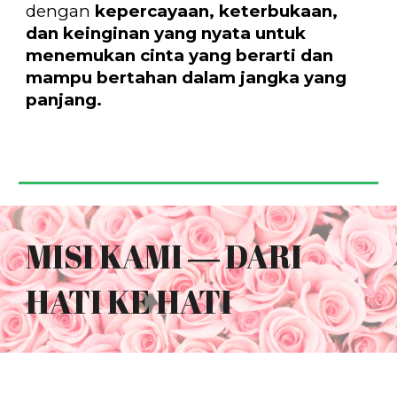
dengan
kepercayaan, keterbukaan,
dan keinginan yang nyata untuk
menemukan cinta yang berarti dan
mampu bertahan dalam jangka yang
panjang.
MISI KAMI ― DARI
HATI KE HATI