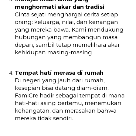
menghormati akar dan tradisi
Cinta sejati menghargai cerita setiap
orang: keluarga, nilai, dan kenangan
yang mereka bawa. Kami mendukung
hubungan yang membangun masa
depan, sambil tetap memelihara akar
kehidupan masing-masing.
Tempat hati merasa di rumah
Di negeri yang jauh dari rumah,
kesepian bisa datang diam-diam.
FamiCre hadir sebagai tempat di mana
hati-hati asing bertemu, menemukan
kehangatan, dan merasakan bahwa
mereka tidak sendiri.