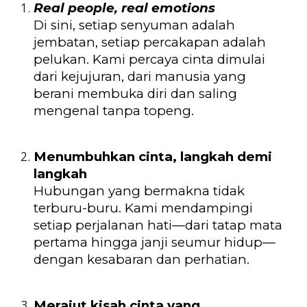
Real people, real emotions
Di sini, setiap senyuman adalah
jembatan, setiap percakapan adalah
pelukan. Kami percaya cinta dimulai
dari kejujuran, dari manusia yang
berani membuka diri dan saling
mengenal tanpa topeng.
Menumbuhkan cinta, langkah demi
langkah
Hubungan yang bermakna tidak
terburu-buru. Kami mendampingi
setiap perjalanan hati—dari tatap mata
pertama hingga janji seumur hidup—
dengan kesabaran dan perhatian.
Merajut kisah cinta yang