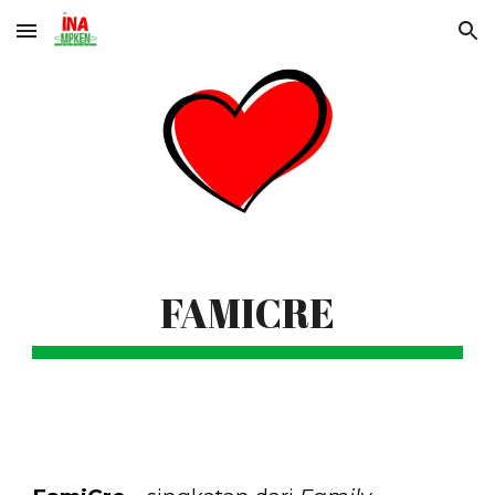
Skip to main content
Skip to navigation
FAMICRE