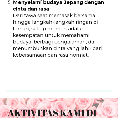
Menyelami budaya Jepang dengan
cinta dan rasa
Dari tawa saat memasak bersama
hingga langkah-langkah ringan di
taman, setiap momen adalah
kesempatan untuk memahami
budaya, berbagi pengalaman, dan
menumbuhkan cinta yang lahir dari
kebersamaan dan rasa hormat.
AKTIVITAS KAMI DI