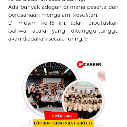
Ada banyak adegan di mana peserta dan
perusahaan mengalami kesulitan.
Di musim ke-15 ini, telah diputuskan
bahwa acara yang ditunggu-tunggu
akan diadakan secara luring.
✨