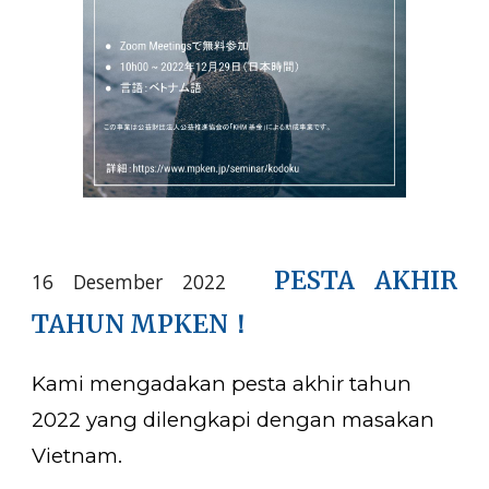
PESTA AKHIR
16 Desember 2022
TAHUN
MPKEN
！
Kami mengadakan pesta akhir tahun
2022 yang dilengkapi dengan masakan
Vietnam.