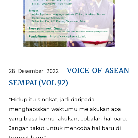
VOICE OF ASEAN
28 Desember 2022
SEMPAI (VOL 92)
Hidup itu singkat, jadi daripada
"
menghabiskan waktumu melakukan apa
yang biasa kamu lakukan, cobalah hal baru.
Jangan takut untuk mencoba hal baru di
tempat baru.
"