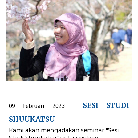
SESI STUDI
09 Februari 2023
SHUUKATSU
Kami akan mengadakan seminar "Sesi
Studi Shuukatsu" untuk pelajar