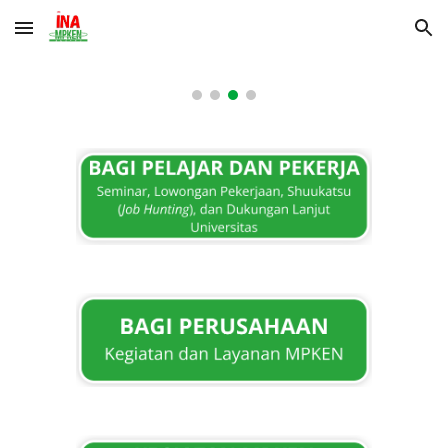
Skip to main content
Skip to navigation