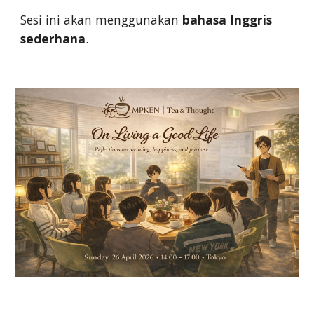
Sesi ini akan menggunakan
bahasa Inggris
sederhana
.