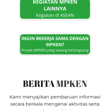
BERITA
MPKEN
Kami menyajikan pembaruan informasi
secara berkala mengenai aktivitas serta