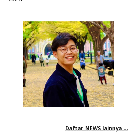
Daftar NEWS lainnya …