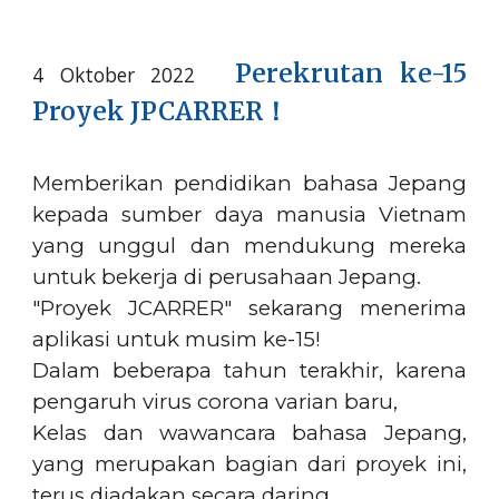
Perekrutan ke-15
4 Oktober 2022
Proyek JPCARRER
！
Memberikan pendidikan bahasa Jepang
kepada sumber daya manusia Vietnam
yang unggul dan mendukung mereka
untuk bekerja di perusahaan Jepang.
"Proyek JCARRER" sekarang menerima
aplikasi untuk musim ke-15!
Dalam beberapa tahun terakhir, karena
pengaruh virus corona varian baru,
Kelas dan wawancara bahasa Jepang,
yang merupakan bagian dari proyek ini,
terus diadakan secara daring.