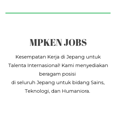
MPKEN
JOBS
Kesempatan Kerja di Jepang untuk
Talenta Internasional! Kami menyediakan
beragam posisi
di seluruh Jepang untuk bidang
Sains,
Teknologi, dan Humaniora.