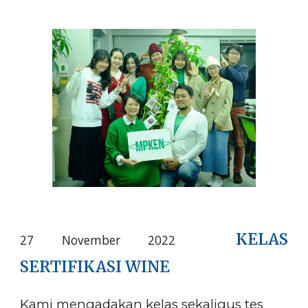
KELAS
27 November 2022
SERTIFIKASI WINE
Kami mengadakan kelas sekaligus tes