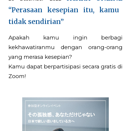
“Perasaan kesepian itu, kamu
tidak sendirian”
Apakah kamu ingin berbagi
kekhawatiranmu dengan orang-orang
yang merasa kesepian?
Kamu dapat berpartisipasi secara gratis di
Zoom!