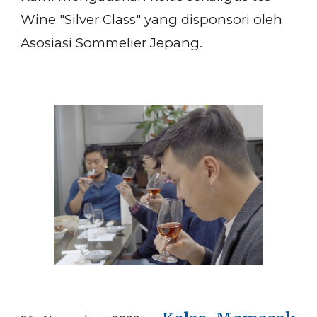
Wine "Silver Class" yang disponsori oleh
Asosiasi Sommelier Jepang.