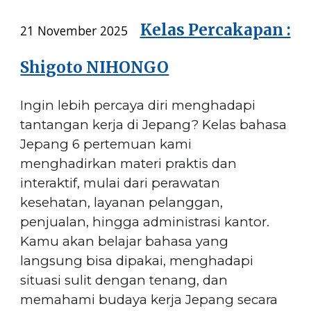
Kelas Percakapan :
21 November 2025
Shigoto NIHONGO
Ingin lebih percaya diri menghadapi
tantangan kerja di Jepang? Kelas bahasa
Jepang 6 pertemuan kami
menghadirkan materi praktis dan
interaktif, mulai dari perawatan
kesehatan, layanan pelanggan,
penjualan, hingga administrasi kantor.
Kamu akan belajar bahasa yang
langsung bisa dipakai, menghadapi
situasi sulit dengan tenang, dan
memahami budaya kerja Jepang secara