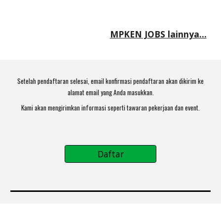
MPKEN JOBS lainnya…
Setelah pendaftaran selesai, email konfirmasi pendaftaran akan dikirim ke
alamat email yang Anda masukkan.
Kami akan mengirimkan informasi seperti tawaran pekerjaan dan
event
.
Daftar