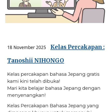
Kelas Percakapan :
18
November 2025
Tanoshii NIHONGO
Kelas percakapan bahasa Jepang gratis
kami kini telah dibuka!
Mari kita belajar bahasa Jepang dengan
menyenangkan!
Kelas Percakapan Bahasa Jepang yang