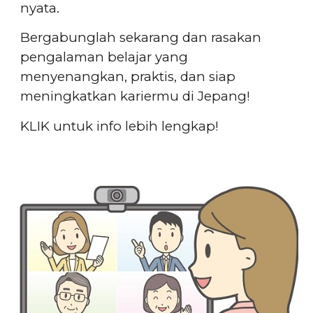
nyata.
Bergabunglah sekarang dan rasakan
pengalaman belajar yang
menyenangkan, praktis, dan siap
meningkatkan kariermu di Jepang!
KLIK untuk info lebih lengkap!