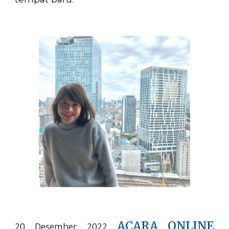
ACARA ONLINE
20 Desember 2022