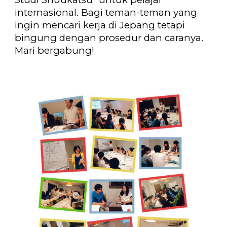
internasional. Bagi teman-teman yang
ingin mencari kerja di Jepang tetapi
bingung dengan prosedur dan caranya.
Mari bergabung!