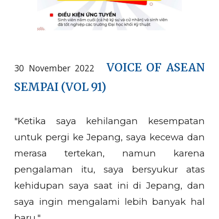
VOICE OF ASEAN
30 November 2022
SEMPAI (VOL 91)
"
Ketika saya kehilangan kesempatan
untuk pergi ke Jepang, saya kecewa dan
merasa tertekan, namun karena
pengalaman itu, saya bersyukur atas
kehidupan saya saat ini di Jepang, dan
saya ingin mengalami lebih banyak hal
baru."