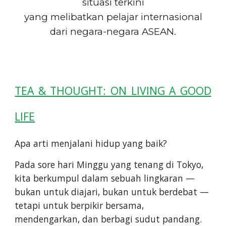
situasi terkini
yang melibatkan pelajar internasional
dari negara-negara ASEAN.
TEA & THOUGHT: ON LIVING A GOOD
LIFE
Apa arti menjalani hidup yang baik?
Pada sore hari Minggu yang tenang di Tokyo,
kita berkumpul dalam sebuah lingkaran —
bukan untuk diajari, bukan untuk berdebat —
tetapi untuk berpikir bersama,
mendengarkan, dan berbagi sudut pandang.