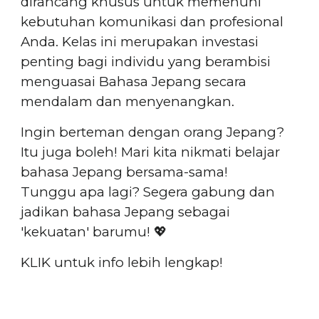
dirancang khusus untuk memenuhi
kebutuhan komunikasi dan profesional
Anda. Kelas ini merupakan investasi
penting bagi individu yang berambisi
menguasai Bahasa Jepang secara
mendalam dan menyenangkan.
Ingin berteman dengan orang Jepang?
Itu juga boleh! Mari kita nikmati belajar
bahasa Jepang bersama-sama!
Tunggu apa lagi? Segera gabung dan
jadikan bahasa Jepang sebagai
'kekuatan' barumu! 💖
KLIK untuk info lebih lengkap!