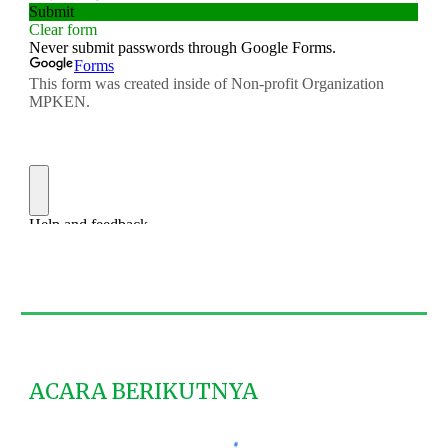
ACARA BERIKUTNYA