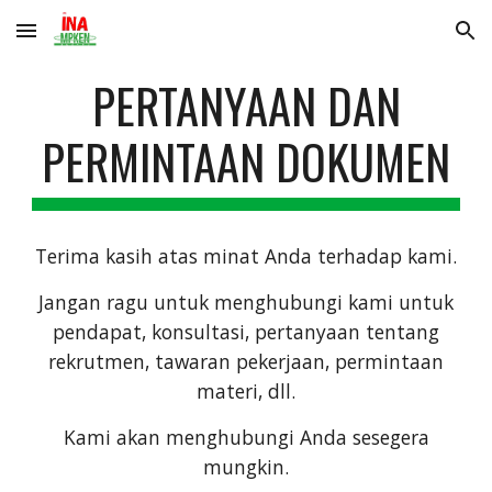
Skip to main content
Skip to navigation
PERTANYAAN DAN
PERMINTAAN DOKUMEN
Terima kasih atas minat Anda terhadap kami.
Jangan ragu untuk menghubungi kami untuk
pendapat, konsultasi, pertanyaan tentang
rekrutmen, tawaran pekerjaan, permintaan
materi, dll.
Kami akan menghubungi Anda sesegera
mungkin.